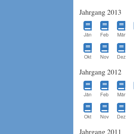
Jahrgang 2013
Jän
Feb
Mär
Okt
Nov
Dez
Jahrgang 2012
Jän
Feb
Mär
Okt
Nov
Dez
Jahrgang 2011