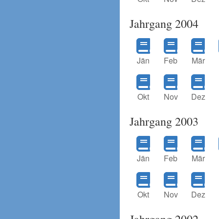
Jahrgang 2004
Jän
Feb
Mär
Okt
Nov
Dez
Jahrgang 2003
Jän
Feb
Mär
Okt
Nov
Dez
Jahrgang 2002