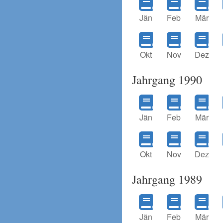
Jän
Feb
Mär
Okt
Nov
Dez
Jahrgang 1990
Jän
Feb
Mär
Okt
Nov
Dez
Jahrgang 1989
Jän
Feb
Mär