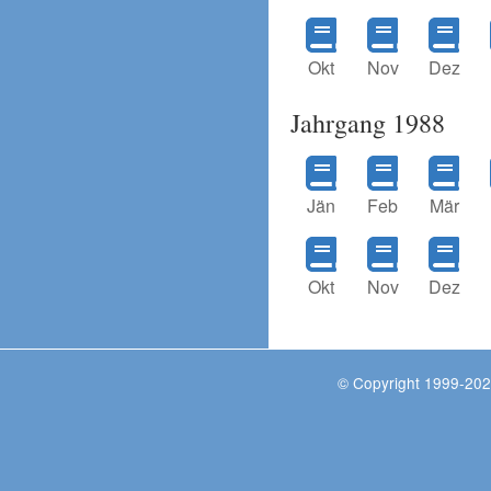
Okt
Nov
Dez
Jahrgang 1988
Jän
Feb
Mär
Okt
Nov
Dez
© Copyright 1999-202