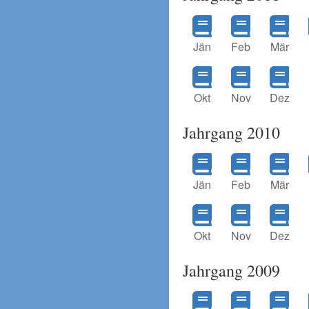
Jän
Feb
Mär
Okt
Nov
Dez
Jahrgang 2010
Jän
Feb
Mär
Okt
Nov
Dez
Jahrgang 2009