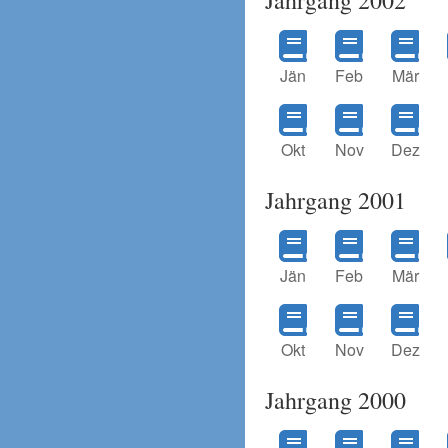
Jän
Feb
Mär
Okt
Nov
Dez
Jahrgang 2001
Jän
Feb
Mär
Okt
Nov
Dez
Jahrgang 2000