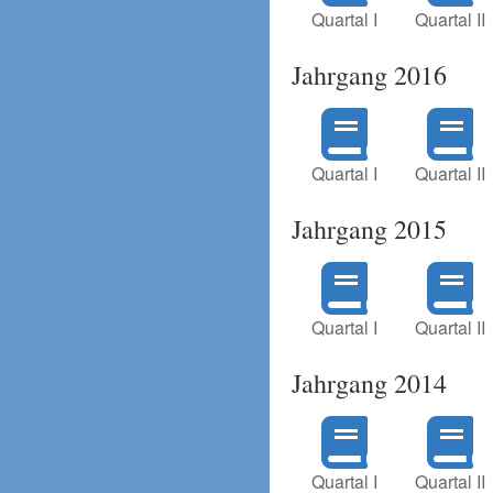
Quartal I
Quartal II
Jahrgang 2016
Quartal I
Quartal II
Jahrgang 2015
Quartal I
Quartal II
Jahrgang 2014
Quartal I
Quartal II