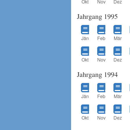
Okt
Nov
Dez
Jahrgang 1995
Jän
Feb
Mär
Okt
Nov
Dez
Jahrgang 1994
Jän
Feb
Mär
Okt
Nov
Dez