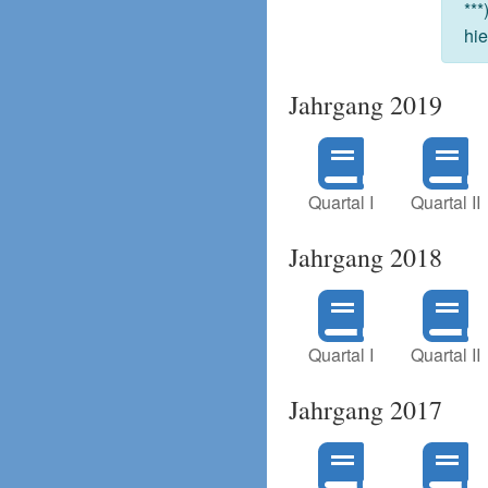
***
hie
Jahrgang 2019
Quartal I
Quartal II
Jahrgang 2018
Quartal I
Quartal II
Jahrgang 2017