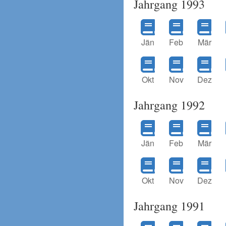
Jahrgang 1993
Jän
Feb
Mär
Okt
Nov
Dez
Jahrgang 1992
Jän
Feb
Mär
Okt
Nov
Dez
Jahrgang 1991