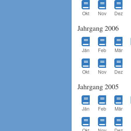
Okt
Nov
Dez
Jahrgang 2006
Jän
Feb
Mär
Okt
Nov
Dez
Jahrgang 2005
Jän
Feb
Mär
Okt
Nov
Dez