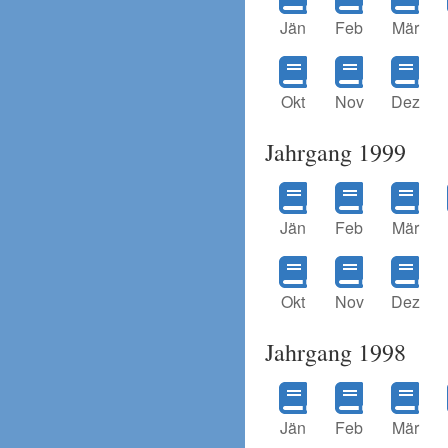
Jän
Feb
Mär
Okt
Nov
Dez
Jahrgang 1999
Jän
Feb
Mär
Okt
Nov
Dez
Jahrgang 1998
Jän
Feb
Mär