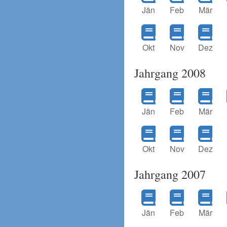
Jän
Feb
Mär
Okt
Nov
Dez
Jahrgang 2008
Jän
Feb
Mär
Okt
Nov
Dez
Jahrgang 2007
Jän
Feb
Mär