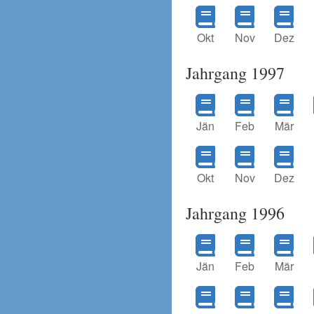
Okt
Nov
Dez
Jahrgang 1997
Jän
Feb
Mär
Okt
Nov
Dez
Jahrgang 1996
Jän
Feb
Mär