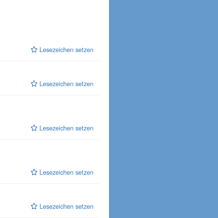
Lesezeichen setzen
Lesezeichen setzen
Lesezeichen setzen
Lesezeichen setzen
Lesezeichen setzen