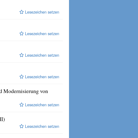
Lesezeichen setzen
Lesezeichen setzen
Lesezeichen setzen
Lesezeichen setzen
nd Modernisierung von
Lesezeichen setzen
II)
Lesezeichen setzen