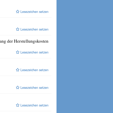
Lesezeichen setzen
Lesezeichen setzen
ng der Herstellungskosten
Lesezeichen setzen
Lesezeichen setzen
Lesezeichen setzen
Lesezeichen setzen