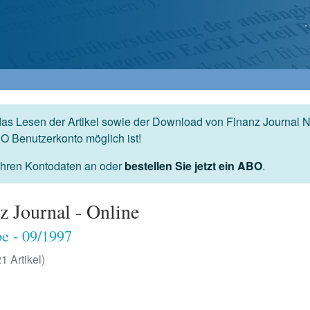
das Lesen der Artikel sowie der Download von Finanz Journal N
O Benutzerkonto möglich ist!
 Ihren Kontodaten an oder
bestellen Sie jetzt ein ABO
.
z Journal - Online
e - 09/1997
21 Artikel)