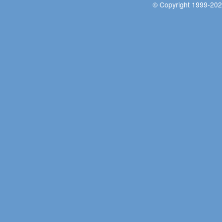
© Copyright 1999-202