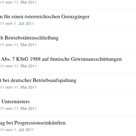
11 vom 11. Mai 2011
 für einen österreichischen Grenzgänger
1 vom 1. Juli 2011
h Betriebstättenschließung
11 vom 11. Mai 2011
Abs. 7 KStG 1988 auf finnische Gewinnausschüttungen
11 vom 11. Mai 2011
t bei deutscher Betriebsaufspaltung
11 vom 11. Mai 2011
 Untermieters
11 vom 11. Mai 2011
ag bei Progressionseinkünften
1 vom 1. Juli 2011