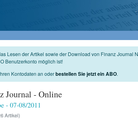
das Lesen der Artikel sowie der Download von Finanz Journal N
O Benutzerkonto möglich ist!
 Ihren Kontodaten an oder
bestellen Sie jetzt ein ABO
.
z Journal - Online
e - 07-08/2011
26 Artikel)