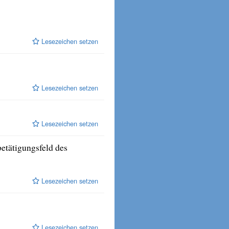
Lesezeichen setzen
Lesezeichen setzen
Lesezeichen setzen
etätigungsfeld des
Lesezeichen setzen
Lesezeichen setzen