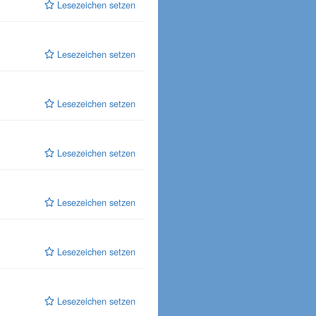
Lesezeichen setzen
Lesezeichen setzen
Lesezeichen setzen
Lesezeichen setzen
Lesezeichen setzen
Lesezeichen setzen
Lesezeichen setzen