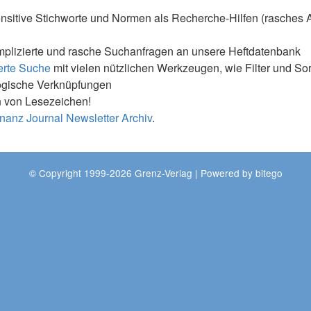
nsitive Stichworte und Normen als Recherche-Hilfen (rasches 
mplizierte und rasche Suchanfragen an unsere Heftdatenbank
erte Suche
mit vielen nützlichen Werkzeugen, wie Filter und So
ogische Verknüpfungen
 von Lesezeichen!
nanz Journal Newsletter Archiv
.
© Copyright 1999-2026 Grenz-Verlag | Powered by
bitego