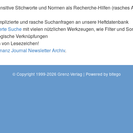
nsitive Stichworte und Normen als Recherche-Hilfen (rasches 
mplizierte und rasche Suchanfragen an unsere Heftdatenbank
erte Suche
mit vielen nützlichen Werkzeugen, wie Filter und So
ogische Verknüpfungen
 von Lesezeichen!
nanz Journal Newsletter Archiv
.
© Copyright 1999-2026 Grenz-Verlag | Powered by
bitego