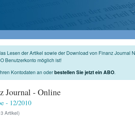
das Lesen der Artikel sowie der Download von Finanz Journal N
O Benutzerkonto möglich ist!
 Ihren Kontodaten an oder
bestellen Sie jetzt ein ABO
.
z Journal - Online
e - 12/2010
13 Artikel)