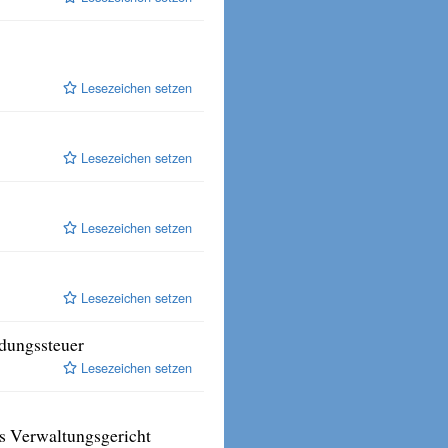
Lesezeichen setzen
Lesezeichen setzen
Lesezeichen setzen
Lesezeichen setzen
ndungssteuer
Lesezeichen setzen
s Verwaltungsgericht