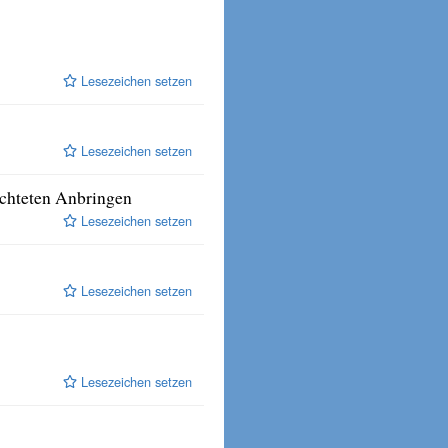
Lesezeichen setzen
Lesezeichen setzen
chteten Anbringen
Lesezeichen setzen
Lesezeichen setzen
Lesezeichen setzen