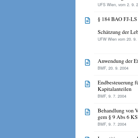
UFS Wien, vom 2. 9. 
§ 184 BAO FJ-LS
Schätzung der Le
UFW Wien vom 20. 9.
Anwendung der Effe
BMF, 20. 9. 2004
Endbesteuerung fü
Kapitalanteilen
BMF, 9. 7. 2004
Behandlung von V
gem § 9 Abs 6 KS
BMF, 9. 7. 2004