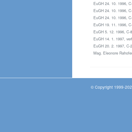
EuGH 24. 10. 1996, C
EuGH 24. 10. 1996, C
EuGH 24. 10. 1996, C
EuGH 19. 11. 1996, C-
EuGH 5. 12. 1996, C-8
EuGH 14. 1. 1997, ver
EuGH 20. 2. 1997, C-2
Mag. Eleonore Rahofer
© Copyright 1999-202