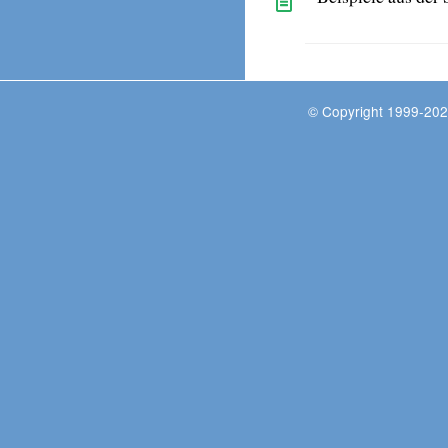
© Copyright 1999-202