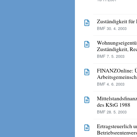
Zuständigkeit für
BMF 30. 4. 2003
Wohnungseigentüm
Zuständigkeit, Re
BMF 7. 5. 2003
FINANZOnline: Ü
Arbeitsgemeinsch
BMF 4. 6. 2003
Mittelstandsfinan
des KStG 1988
BMF 28. 5. 2003
Ertragsteuerlich 
Betriebsrentenver