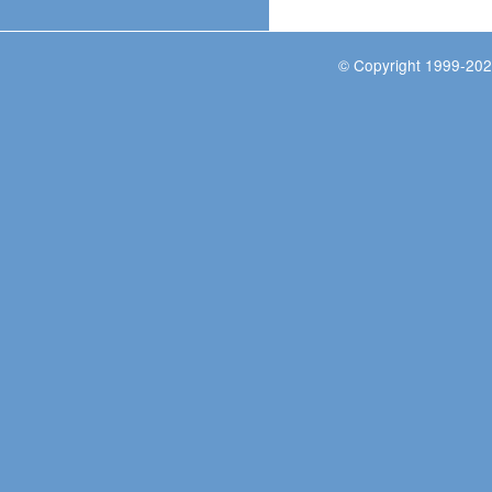
© Copyright 1999-202