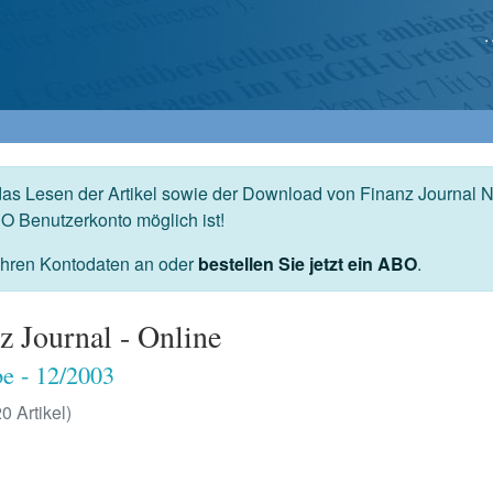
das Lesen der Artikel sowie der Download von Finanz Journal N
O Benutzerkonto möglich ist!
 Ihren Kontodaten an oder
bestellen Sie jetzt ein ABO
.
z Journal - Online
e - 12/2003
20 Artikel)