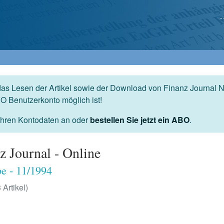
das Lesen der Artikel sowie der Download von Finanz Journal N
O Benutzerkonto möglich ist!
 Ihren Kontodaten an oder
bestellen Sie jetzt ein ABO
.
z Journal - Online
e - 11/1994
 Artikel)