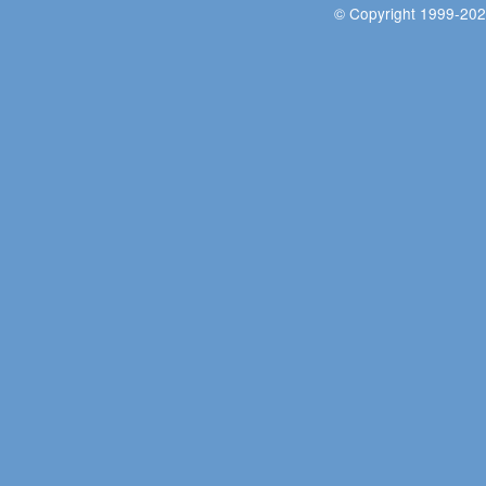
© Copyright 1999-202