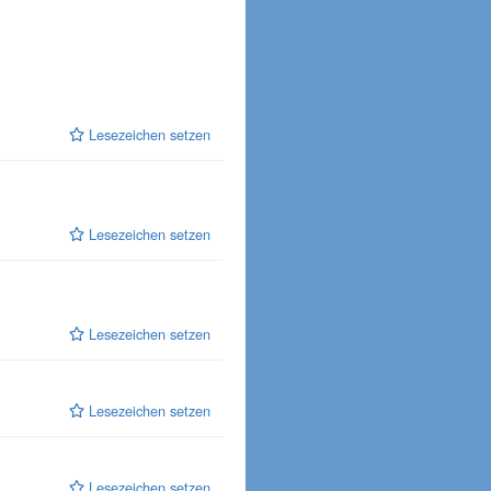
Lesezeichen setzen
Lesezeichen setzen
Lesezeichen setzen
Lesezeichen setzen
Lesezeichen setzen