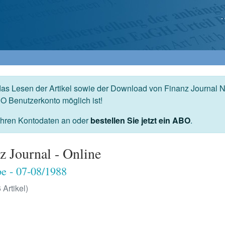
das Lesen der Artikel sowie der Download von Finanz Journal N
O Benutzerkonto möglich ist!
 Ihren Kontodaten an oder
bestellen Sie jetzt ein ABO
.
z Journal - Online
e - 07-08/1988
 Artikel)