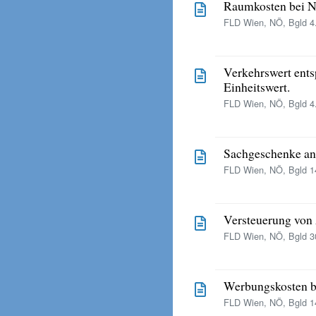
Raumkosten bei N
FLD Wien, NÖ, Bgld 4.
Verkehrswert ents
Einheitswert.
FLD Wien, NÖ, Bgld 4.
Sachgeschenke an
FLD Wien, NÖ, Bgld 14
Versteuerung von
FLD Wien, NÖ, Bgld 30
Werbungskosten be
FLD Wien, NÖ, Bgld 14