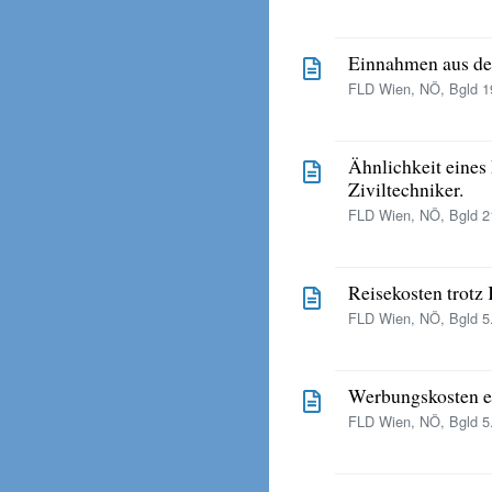
Einnahmen aus de
FLD Wien, NÖ, Bgld 19
Ähnlichkeit eines
Ziviltechniker.
FLD Wien, NÖ, Bgld 21
Reisekosten trotz
FLD Wien, NÖ, Bgld 5.
Werbungskosten ei
FLD Wien, NÖ, Bgld 5.