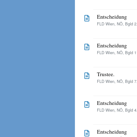
Entscheidung
FLD Wien, NÖ, Bgld 2.
Entscheidung
FLD Wien, NÖ, Bgld 11
Trustee.
FLD Wien, NÖ, Bgld 7.
Entscheidung
FLD Wien, NÖ, Bgld 4.
Entscheidung