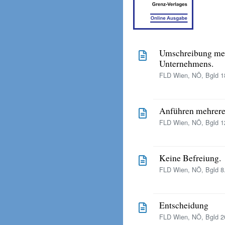
Umschreibung meh
Unternehmens.
FLD Wien, NÖ, Bgld 18
Anführen mehrere
FLD Wien, NÖ, Bgld 12
Keine Befreiung.
FLD Wien, NÖ, Bgld 8.
Entscheidung
FLD Wien, NÖ, Bgld 26