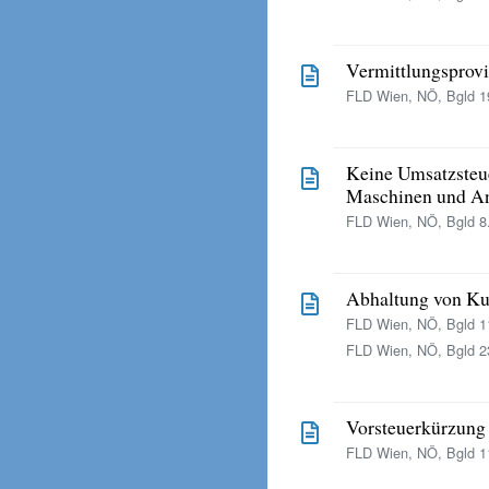
Vermittlungsprovi
FLD Wien, NÖ, Bgld 19
Keine Umsatzsteue
Maschinen und An
FLD Wien, NÖ, Bgld 8.
Abhaltung von Kur
FLD Wien, NÖ, Bgld 11
FLD Wien, NÖ, Bgld 23
Vorsteuerkürzung 
FLD Wien, NÖ, Bgld 11