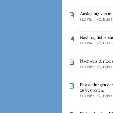
Auslegung von nie
FLD Wien, NÖ, Bgld 7.
Nachträglich erste
FLD Wien, NÖ, Bgld 6.
Nachweis der Leis
FLD Wien, NÖ, Bgld 17
Feststellungen der
zu bestreiten.
FLD Wien, NÖ, Bgld 16