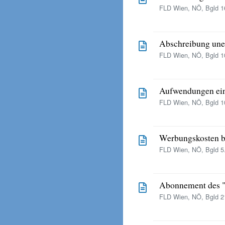
FLD Wien, NÖ, Bgld 16
Abschreibung une
FLD Wien, NÖ, Bgld 10
Aufwendungen ein
FLD Wien, NÖ, Bgld 10
Werbungskosten b
FLD Wien, NÖ, Bgld 5.
Abonnement des "P
FLD Wien, NÖ, Bgld 21