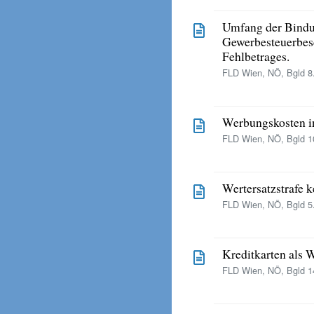
Umfang der Bindu
Gewerbesteuerbesc
Fehlbetrages.
FLD Wien, NÖ, Bgld 8.
Werbungskosten in
FLD Wien, NÖ, Bgld 10
Wertersatzstrafe 
FLD Wien, NÖ, Bgld 5.
Kreditkarten als 
FLD Wien, NÖ, Bgld 14