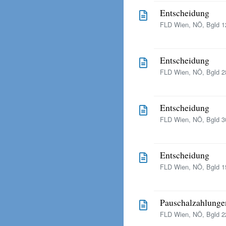
Entscheidung
FLD Wien, NÖ, Bgld 12
Entscheidung
FLD Wien, NÖ, Bgld 28
Entscheidung
FLD Wien, NÖ, Bgld 30
Entscheidung
FLD Wien, NÖ, Bgld 15
Pauschalzahlunge
FLD Wien, NÖ, Bgld 22