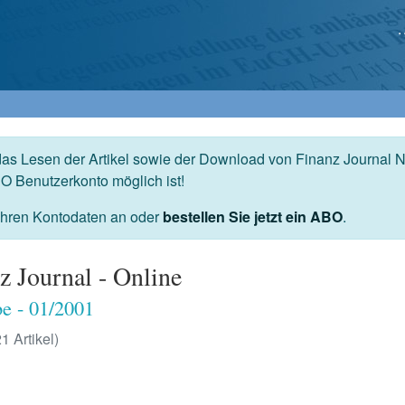
das Lesen der Artikel sowie der Download von Finanz Journal N
O Benutzerkonto möglich ist!
 Ihren Kontodaten an oder
bestellen Sie jetzt ein ABO
.
z Journal - Online
e - 01/2001
21 Artikel)