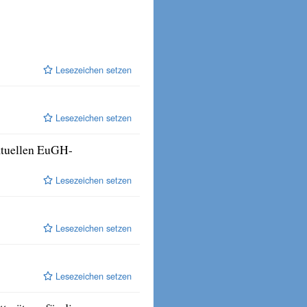
Lesezeichen setzen
Lesezeichen setzen
ktuellen EuGH-
Lesezeichen setzen
Lesezeichen setzen
Lesezeichen setzen