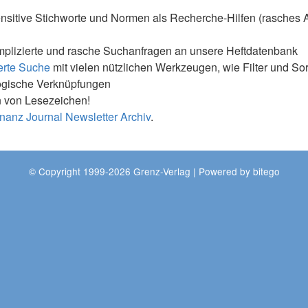
nsitive Stichworte und Normen als Recherche-Hilfen (rasches 
mplizierte und rasche Suchanfragen an unsere Heftdatenbank
erte Suche
mit vielen nützlichen Werkzeugen, wie Filter und So
ogische Verknüpfungen
 von Lesezeichen!
nanz Journal Newsletter Archiv
.
© Copyright 1999-2026 Grenz-Verlag | Powered by
bitego