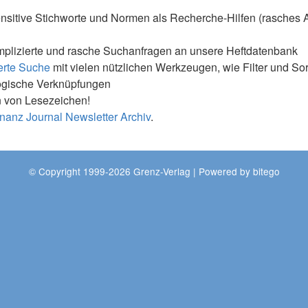
nsitive Stichworte und Normen als Recherche-Hilfen (rasches 
mplizierte und rasche Suchanfragen an unsere Heftdatenbank
erte Suche
mit vielen nützlichen Werkzeugen, wie Filter und So
ogische Verknüpfungen
 von Lesezeichen!
nanz Journal Newsletter Archiv
.
© Copyright 1999-2026 Grenz-Verlag | Powered by
bitego