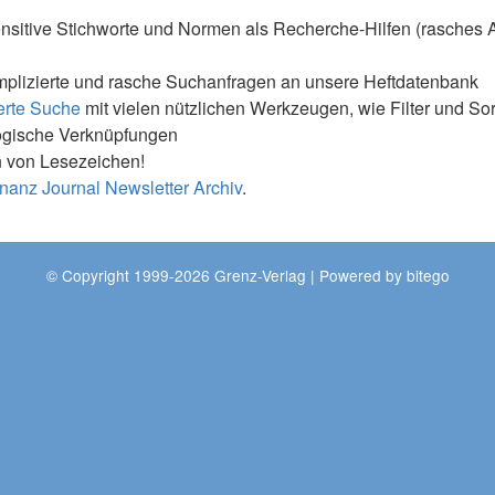
nsitive Stichworte und Normen als Recherche-Hilfen (rasches 
mplizierte und rasche Suchanfragen an unsere Heftdatenbank
erte Suche
mit vielen nützlichen Werkzeugen, wie Filter und So
ogische Verknüpfungen
 von Lesezeichen!
nanz Journal Newsletter Archiv
.
© Copyright 1999-2026 Grenz-Verlag | Powered by
bitego