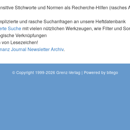
nsitive Stichworte und Normen als Recherche-Hilfen (rasches 
mplizierte und rasche Suchanfragen an unsere Heftdatenbank
erte Suche
mit vielen nützlichen Werkzeugen, wie Filter und So
ogische Verknüpfungen
 von Lesezeichen!
nanz Journal Newsletter Archiv
.
© Copyright 1999-2026 Grenz-Verlag | Powered by
bitego