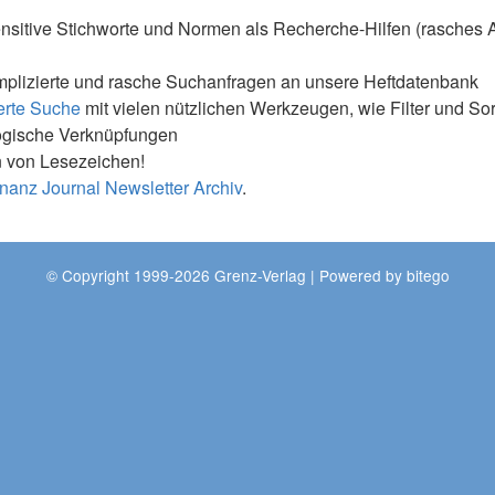
nsitive Stichworte und Normen als Recherche-Hilfen (rasches 
mplizierte und rasche Suchanfragen an unsere Heftdatenbank
erte Suche
mit vielen nützlichen Werkzeugen, wie Filter und So
ogische Verknüpfungen
 von Lesezeichen!
nanz Journal Newsletter Archiv
.
© Copyright 1999-2026 Grenz-Verlag | Powered by
bitego