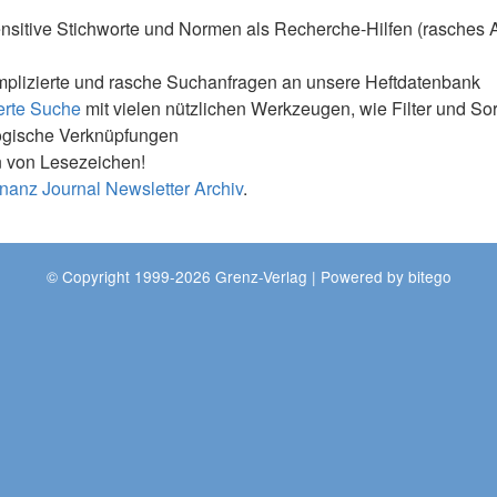
nsitive Stichworte und Normen als Recherche-Hilfen (rasches 
mplizierte und rasche Suchanfragen an unsere Heftdatenbank
erte Suche
mit vielen nützlichen Werkzeugen, wie Filter und So
ogische Verknüpfungen
 von Lesezeichen!
nanz Journal Newsletter Archiv
.
© Copyright 1999-2026 Grenz-Verlag | Powered by
bitego