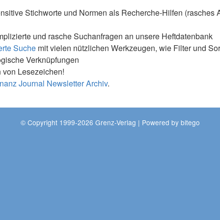
nsitive Stichworte und Normen als Recherche-Hilfen (rasches 
mplizierte und rasche Suchanfragen an unsere Heftdatenbank
erte Suche
mit vielen nützlichen Werkzeugen, wie Filter und So
ogische Verknüpfungen
 von Lesezeichen!
nanz Journal Newsletter Archiv
.
© Copyright 1999-2026 Grenz-Verlag | Powered by
bitego