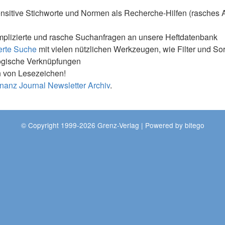
nsitive Stichworte und Normen als Recherche-Hilfen (rasches 
mplizierte und rasche Suchanfragen an unsere Heftdatenbank
erte Suche
mit vielen nützlichen Werkzeugen, wie Filter und So
ogische Verknüpfungen
 von Lesezeichen!
nanz Journal Newsletter Archiv
.
© Copyright 1999-2026 Grenz-Verlag | Powered by
bitego