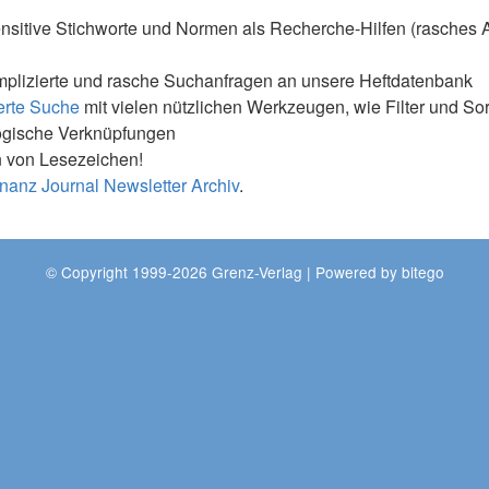
nsitive Stichworte und Normen als Recherche-Hilfen (rasches 
mplizierte und rasche Suchanfragen an unsere Heftdatenbank
erte Suche
mit vielen nützlichen Werkzeugen, wie Filter und So
ogische Verknüpfungen
 von Lesezeichen!
nanz Journal Newsletter Archiv
.
© Copyright 1999-2026 Grenz-Verlag | Powered by
bitego