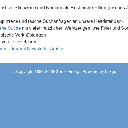
nsitive Stichworte und Normen als Recherche-Hilfen (rasches 
mplizierte und rasche Suchanfragen an unsere Heftdatenbank
erte Suche
mit vielen nützlichen Werkzeugen, wie Filter und So
ogische Verknüpfungen
 von Lesezeichen!
nanz Journal Newsletter Archiv
.
© Copyright 1999-2026 Grenz-Verlag | Powered by
bitego